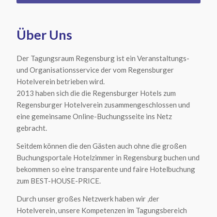
Über Uns
Der Tagungsraum Regensburg ist ein Veranstaltungs-
und Organisationsservice der vom Regensburger
Hotelverein betrieben wird.
2013 haben sich die die Regensburger Hotels zum
Regensburger Hotelverein zusammengeschlossen und
eine gemeinsame Online-Buchungsseite ins Netz
gebracht.
Seitdem können die den Gästen auch ohne die großen
Buchungsportale Hotelzimmer in Regensburg buchen und
bekommen so eine transparente und faire Hotelbuchung
zum BEST-HOUSE-PRICE.
Durch unser großes Netzwerk haben wir ,der
Hotelverein, unsere Kompetenzen im Tagungsbereich