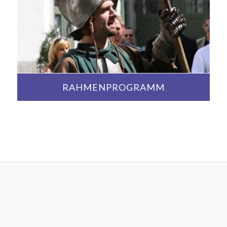
RAHMENPROGRAMM