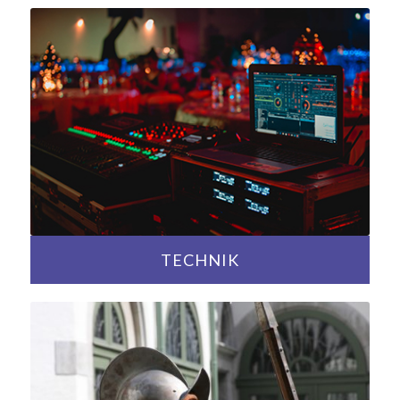
TECHNIK