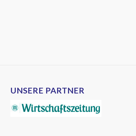
UNSERE PARTNER