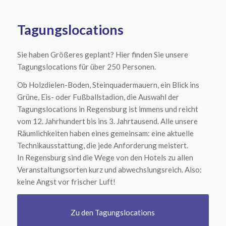
Tagungslocations
Sie haben Größeres geplant? Hier finden Sie unsere
Tagungslocations für über 250 Personen.
Ob Holzdielen-Boden, Steinquadermauern, ein Blick ins
Grüne, Eis- oder Fußballstadion, die Auswahl der
Tagungslocations in Regensburg ist immens und reicht
vom 12. Jahrhundert bis ins 3. Jahrtausend. Alle unsere
Räumlichkeiten haben eines gemeinsam: eine aktuelle
Technikausstattung, die jede Anforderung meistert.
In Regensburg sind die Wege von den Hotels zu allen
Veranstaltungsorten kurz und abwechslungsreich. Also:
keine Angst vor frischer Luft!
Zu den Tagungslocations