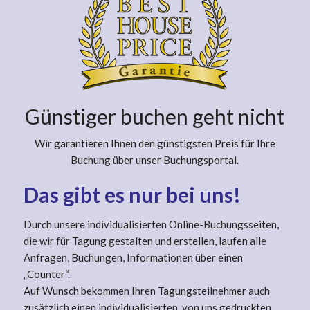
Günstiger buchen geht nicht
Wir garantieren Ihnen den günstigsten Preis für Ihre
Buchung über unser Buchungsportal.
Das gibt es nur bei uns!
Durch unsere individualisierten Online-Buchungsseiten,
die wir für Tagung gestalten und erstellen, laufen alle
Anfragen, Buchungen, Informationen über einen
„Counter“.
Auf Wunsch bekommen Ihren Tagungsteilnehmer auch
zusätzlich einen individualisierten, von uns gedruckten