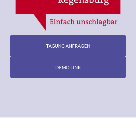
TAGUNG ANFRAGEN
DEMO LINK