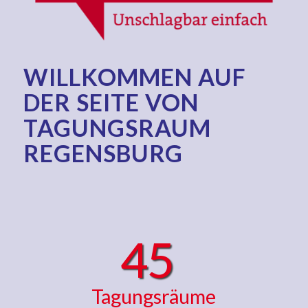
WILLKOMMEN AUF
DER SEITE VON
TAGUNGSRAUM
REGENSBURG
45
Tagungsräume