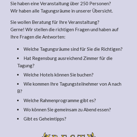
Sie haben eine Veranstaltung über 250 Personen?
Wir haben alle Tagungsräume in unserer Übersicht.
Sie wollen Beratung für Ihre Veranstaltung?
Gerne! Wir stellen die richtigen Fragen und haben auf
Ihre Fragen die Antworten:
Welche Tagungsräume sind für Sie die Richtigen?
Hat Regensburg ausreichend Zimmer für die
Tagung?
Welche Hotels können Sie buchen?
Wie kommen Ihre Tagungsteilnehmer von A nach
B?
Welche Rahmenprogramme gibt es?
Wo können Sie gemeinsam zu Abend essen?
Gibt es Geheimtipps?