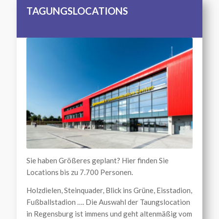
TAGUNGSLOCATIONS
Sie haben Größeres geplant? Hier finden Sie
Locations bis zu 7.700 Personen.
Holzdielen, Steinquader, Blick ins Grüne, Eisstadion,
Fußballstadion …. Die Auswahl der Taungslocation
in Regensburg ist immens und geht altenmäßig vom