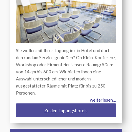
Sie wollen mit Ihrer Tagung in ein Hotel und dort
den rundum Service genießen? Ob Klein-Konferenz,
Workshop oder Firmenfeier. Unsere Raumgrößen:
von 14 qm bis 600 qm. Wir bieten Ihnen eine
Auswahl unterschiedlicher und modern
ausgestatteter Räume mit Platz für bis zu 250
Personen.
weiterlesen…
Zu den Tagungshotels