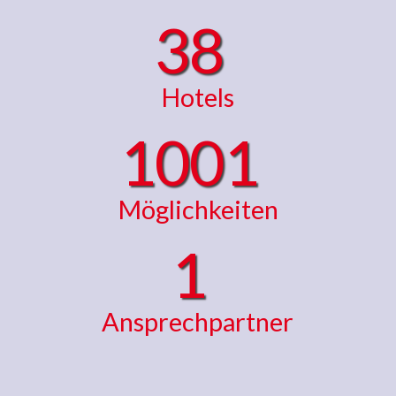
38
Hotels
1001
Möglichkeiten
1
Ansprechpartner