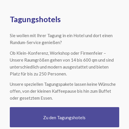
Tagungshotels
Sie wollen mit Ihrer Tagung in ein Hotel und dort einen
Rundum-Service genießen?
Ob Klein-Konferenz, Workshop oder Firmenfeier –
Unsere Raumgrößen gehen von 14 bis 600 qm und sind
unterschiedlich und modern ausgestattet und bieten
Platz für bis zu 250 Personen.
Unsere speziellen Tagungspakete lassen keine Wünsche
offen, von der kleinen Kaffeepause bis hin zum Buffet
oder gesetztem Essen.
Zu den Tagungshotels