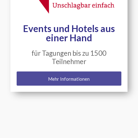
Events und Hotels aus
einer Hand
für Tagungen bis zu 1500
Teilnehmer
Mehr Informationen