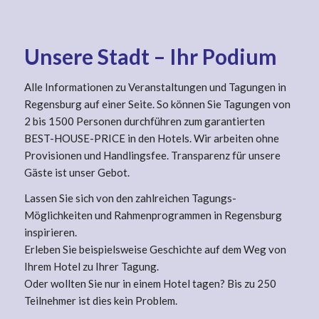
Unsere Stadt – Ihr Podium
Alle Informationen zu Veranstaltungen und Tagungen in
Regensburg auf einer Seite. So können Sie Tagungen von
2 bis 1500 Personen durchführen zum garantierten
BEST-HOUSE-PRICE in den Hotels. Wir arbeiten ohne
Provisionen und Handlingsfee. Transparenz für unsere
Gäste ist unser Gebot.
Lassen Sie sich von den zahlreichen Tagungs-
Möglichkeiten und Rahmenprogrammen in Regensburg
inspirieren.
Erleben Sie beispielsweise Geschichte auf dem Weg von
Ihrem Hotel zu Ihrer Tagung.
Oder wollten Sie nur in einem Hotel tagen? Bis zu 250
Teilnehmer ist dies kein Problem.