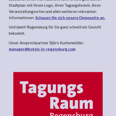
Stadtplan: mit Ihrem Logo, Ihren Tagungshotels, Ihren
Veranstaltungsorten und allen weiteren relevanten
Informationen.
Schauen Sie sich unsere Demoseite an.
Und damit Regensburg für Sie ganz schnell ein Gesicht
bekommt.
Unser Ansprechpartner Björn Kuchenmüller:
manager@hotels-in-regensburg.com