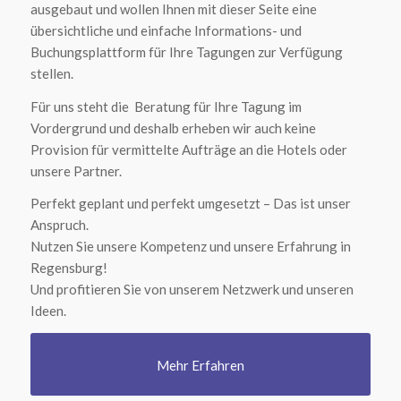
ausgebaut und wollen Ihnen mit dieser Seite eine
übersichtliche und einfache Informations- und
Buchungsplattform für Ihre Tagungen zur Verfügung
stellen.
Für uns steht die Beratung für Ihre Tagung im
Vordergrund und deshalb erheben wir auch keine
Provision für vermittelte Aufträge an die Hotels oder
unsere Partner.
Perfekt geplant und perfekt umgesetzt – Das ist unser
Anspruch.
Nutzen Sie unsere Kompetenz und unsere Erfahrung in
Regensburg!
Und profitieren Sie von unserem Netzwerk und unseren
Ideen.
Mehr Erfahren