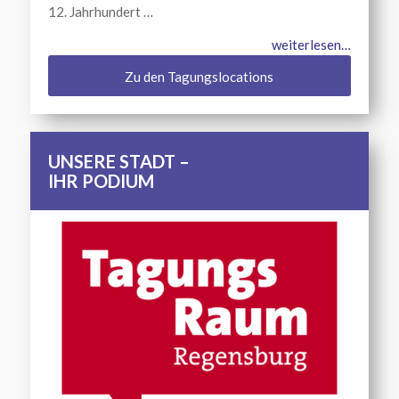
12. Jahrhundert …
weiterlesen…
Zu den Tagungslocations
UNSERE STADT –
IHR PODIUM