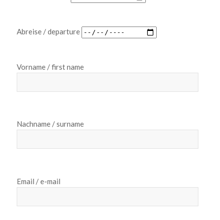
Abreise / departure
Vorname / first name
Nachname / surname
Email / e-mail