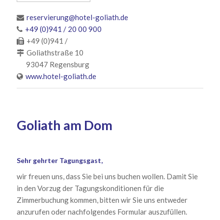
reservierung@hotel-goliath.de
+49 (0)941 / 20 00 900
+49 (0)941 /
Goliathstraße 10
93047 Regensburg
www.hotel-goliath.de
Goliath am Dom
–
Sehr gehrter Tagungsgast,
wir freuen uns, dass Sie bei uns buchen wollen. Damit Sie
in den Vorzug der Tagungskonditionen für die
Zimmerbuchung kommen, bitten wir Sie uns entweder
anzurufen oder nachfolgendes Formular auszufüllen.