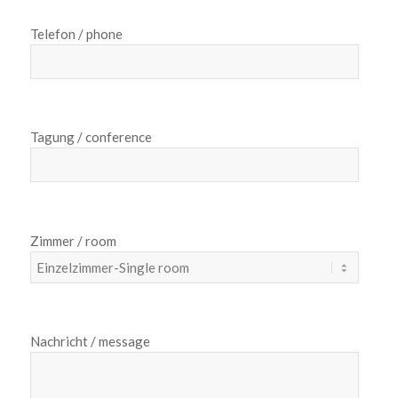
Telefon / phone
Tagung / conference
Zimmer / room
Nachricht / message