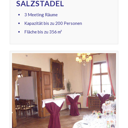
SALZSTADEL
3 Meeting Räume
Kapazität bis zu 200 Personen
Fläche bis zu 356 m²