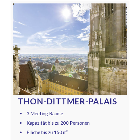
THON-DITTMER-PALAIS
3 Meeting Räume
Kapazität bis zu 200 Personen
Fläche bis zu 150 m²