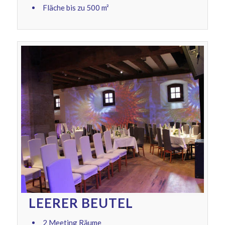
Fläche bis zu 500 m²
LEERER BEUTEL
2 Meeting Räume