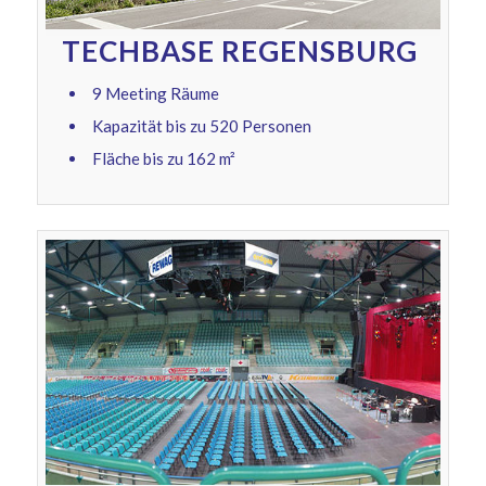
TECHBASE REGENSBURG
9 Meeting Räume
Kapazität bis zu 520 Personen
Fläche bis zu 162 m²