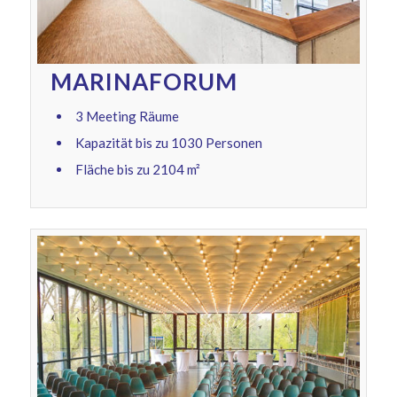
MARINAFORUM
3 Meeting Räume
Kapazität bis zu 1030 Personen
Fläche bis zu 2104 m²