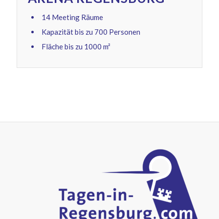
14 Meeting Räume
Kapazität bis zu 700 Personen
Fläche bis zu 1000 m²