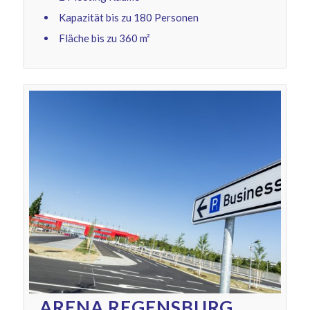
Kapazität bis zu 180 Personen
Fläche bis zu 360 m²
ARENA REGENSBURG