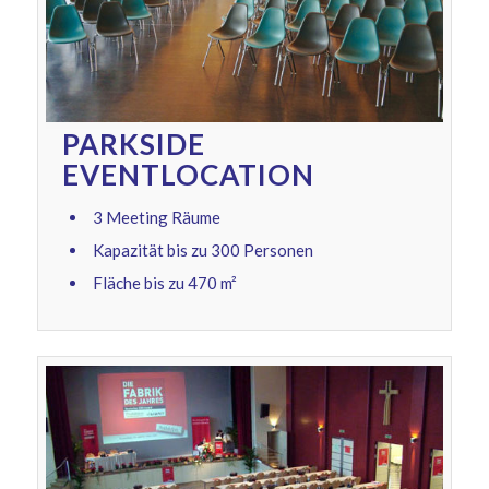
PARKSIDE
EVENTLOCATION
3 Meeting Räume
Kapazität bis zu 300 Personen
Fläche bis zu 470 m²