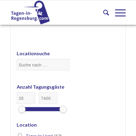
Locationsuche
Anzahl Tagungsgäste
-
Location