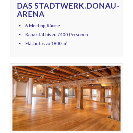
DAS STADTWERK.DONAU-
ARENA
6 Meeting Räume
Kapazität bis zu 7400 Personen
Fläche bis zu 1800 m²