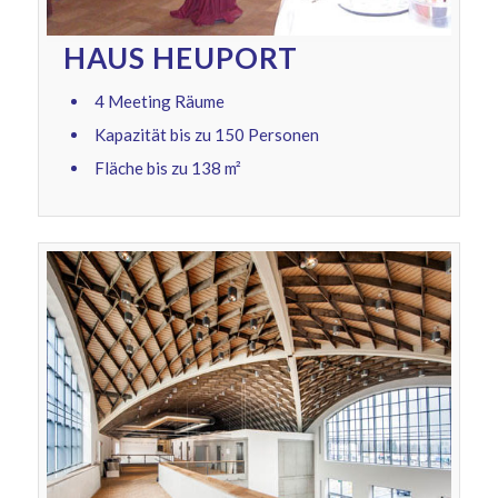
HAUS HEUPORT
4 Meeting Räume
Kapazität bis zu 150 Personen
Fläche bis zu 138 m²