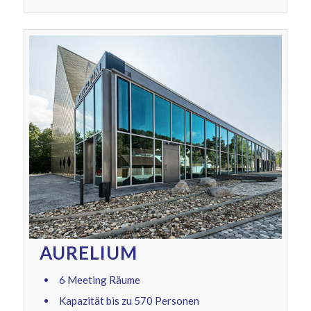
AURELIUM
6 Meeting Räume
Kapazität bis zu 570 Personen