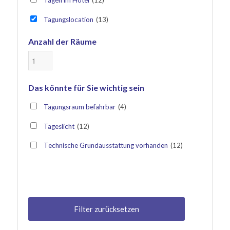
Tagen im Hotel
(12)
Tagungslocation
(13)
Anzahl der Räume
-
Das könnte für Sie wichtig sein
Tagungsraum befahrbar
(4)
Tageslicht
(12)
Technische Grundausstattung vorhanden
(12)