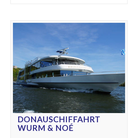
DONAUSCHIFFAHRT
WURM & NOÉ