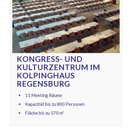
KONGRESS- UND
KULTURZENTRUM IM
KOLPINGHAUS
REGENSBURG
11 Meeting Räume
Kapazität bis zu 800 Personen
Fläche bis zu 370 m²