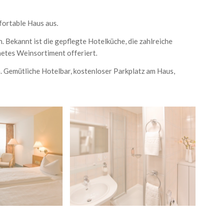
ortable Haus aus.
h. Bekannt ist die gepflegte Hotelküche, die zahlreiche
netes Weinsortiment offeriert.
 Gemütliche Hotelbar, kostenloser Parkplatz am Haus,