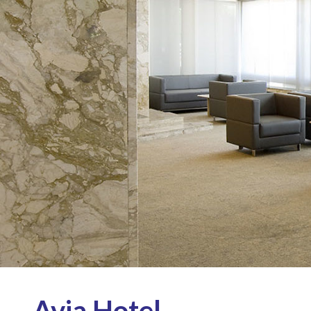
Avia Hotel